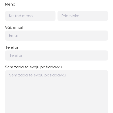
Meno
Váš email
Telefón
Sem zadajte svoju požiadavku