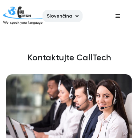
Slovenčina
Kontaktujte CallTech