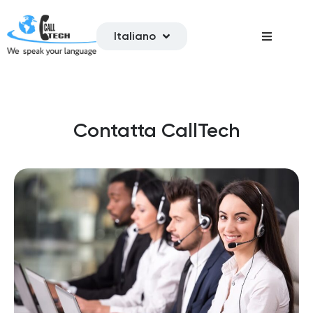
Italiano
Contatta CallTech