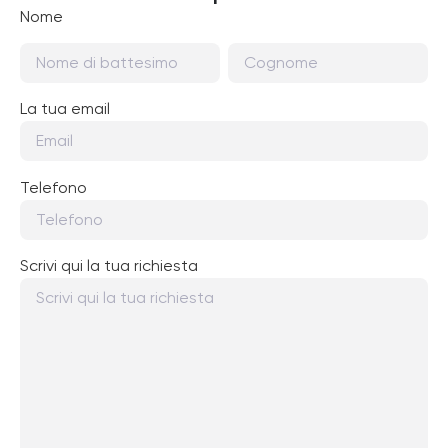
Nome
La tua email
Telefono
Scrivi qui la tua richiesta