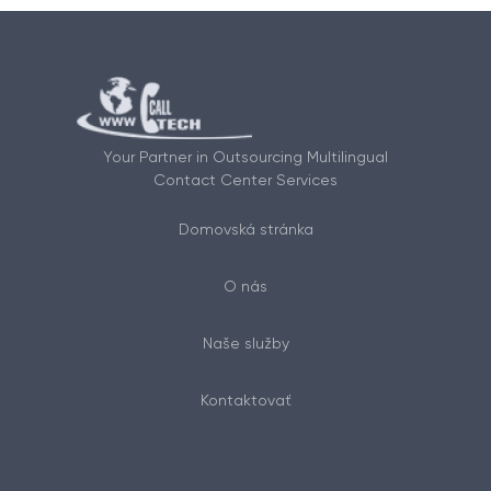
Your Partner in Outsourcing Multilingual
Contact Center Services
Domovská stránka
O nás
Naše služby
Kontaktovať