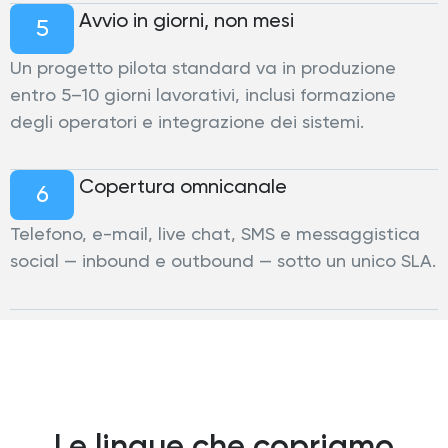
Avvio in giorni, non mesi
5
Un progetto pilota standard va in produzione
entro 5–10 giorni lavorativi, inclusi formazione
degli operatori e integrazione dei sistemi.
Copertura omnicanale
6
Telefono, e-mail, live chat, SMS e messaggistica
social — inbound e outbound — sotto un unico SLA.
Le lingue che copriamo