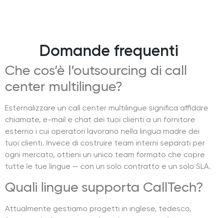
Domande frequenti
Che cos’è l’outsourcing di call
center multilingue?
Esternalizzare un call center multilingue significa affidare
chiamate, e-mail e chat dei tuoi clienti a un fornitore
esterno i cui operatori lavorano nella lingua madre dei
tuoi clienti. Invece di costruire team interni separati per
ogni mercato, ottieni un unico team formato che copre
tutte le tue lingue — con un solo contratto e un solo SLA.
Quali lingue supporta CallTech?
Attualmente gestiamo progetti in inglese, tedesco,