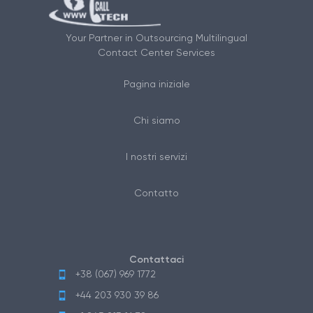
Your Partner in Outsourcing Multilingual
Contact Center Services
Pagina iniziale
Chi siamo
I nostri servizi
Contatto
Contattaci
+38 (067) 969 1772
+44 203 930 39 86