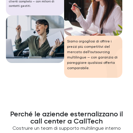
clienti completo — con milioni di
contatti gestiti.
Siamo orgogliosi di offrire i
prezzi più competitivi del
mercato dell’outsourcing
multilingue — con garanzia di
pareggiare qualsiasi offerta
comparabile.
Perché le aziende esternalizzano il
call center a CallTech
Costruire un team di supporto multilingue interno