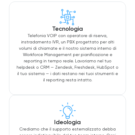
Tecnologia
Telefonia VOIP con operatore di riserva,
instradamento IVR, un PBX progettato per alti
volumi di chiamate e il nostro sistema interno di
Workforce Management per pianificazione e
reporting in tempo reale. Lavoriamo nel tuo
helpdesk o CRM — Zendesk, Freshdesk, HubSpot o
il tuo sistema — i dati restano nei tuoi strumenti e
il reporting resta intatto.
Ideologia
Crediamo che il supporto esternalizzato debba