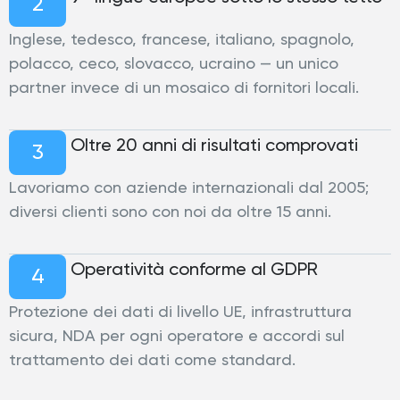
2
Inglese, tedesco, francese, italiano, spagnolo,
polacco, ceco, slovacco, ucraino — un unico
partner invece di un mosaico di fornitori locali.
Oltre 20 anni di risultati comprovati
3
Lavoriamo con aziende internazionali dal 2005;
diversi clienti sono con noi da oltre 15 anni.
Operatività conforme al GDPR
4
Protezione dei dati di livello UE, infrastruttura
sicura, NDA per ogni operatore e accordi sul
trattamento dei dati come standard.