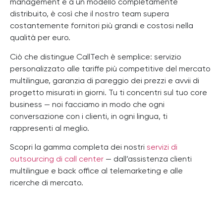
management e a un modello completamente
distribuito, è così che il nostro team supera
costantemente fornitori più grandi e costosi nella
qualità per euro.
Ciò che distingue CallTech è semplice: servizio
personalizzato alle tariffe più competitive del mercato
multilingue, garanzia di pareggio dei prezzi e avvii di
progetto misurati in giorni. Tu ti concentri sul tuo core
business — noi facciamo in modo che ogni
conversazione con i clienti, in ogni lingua, ti
rappresenti al meglio.
Scopri la gamma completa dei nostri
servizi di
outsourcing di call center
— dall’assistenza clienti
multilingue e back office al telemarketing e alle
ricerche di mercato.