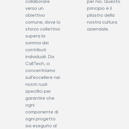
collaborare
per noi. Questo
verso un
principio è il
obiettivo
pilastro della
comune, dove lo
nostra cultura
sforzo collettivo
aziendale.
supera la
somma dei
contributi
individuali. Da
CallTech, ci
concentriamo
sull’eccellere nei
nostri ruoli
specifici per
garantire che
ogni
componente di
ogni progetto
sia eseguito al