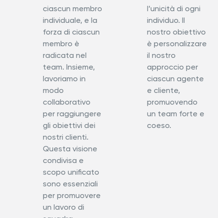
ciascun membro
l’unicità di ogni
individuale, e la
individuo. Il
forza di ciascun
nostro obiettivo
membro è
è personalizzare
radicata nel
il nostro
team. Insieme,
approccio per
lavoriamo in
ciascun agente
modo
e cliente,
collaborativo
promuovendo
per raggiungere
un team forte e
gli obiettivi dei
coeso.
nostri clienti.
Questa visione
condivisa e
scopo unificato
sono essenziali
per promuovere
un lavoro di