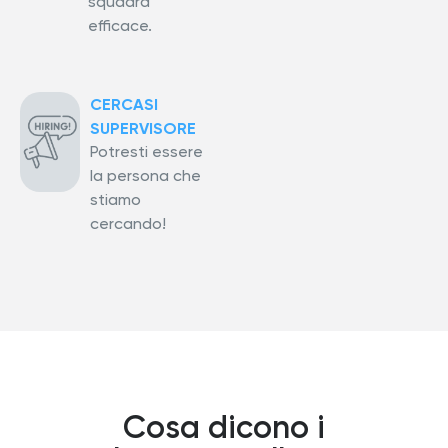
squadra
efficace.
CERCASI
SUPERVISORE
Potresti essere
la persona che
stiamo
cercando!
Cosa dicono i