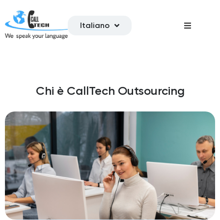
Italiano
Chi è CallTech Outsourcing