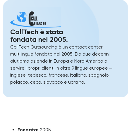
CallTech è stata
fondata nel 2005.
CallTech Outsourcing è un contact center
multilingue fondato nel 2005. Da due decenni
aiutiamo aziende in Europa e Nord America a
servire i propri clienti in oltre 9 lingue europee —
inglese, tedesco, francese, italiano, spagnolo,
polacco, ceco, slovacco e ucraino.
Fondata:
2005